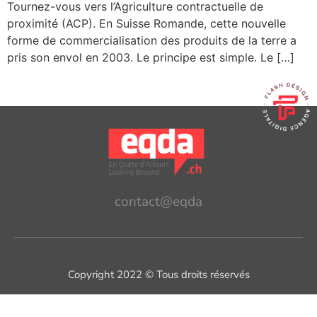
Tournez-vous vers l’Agriculture contractuelle de
proximité (ACP). En Suisse Romande, cette nouvelle
forme de commercialisation des produits de la terre a
pris son envol en 2003. Le principe est simple. Le […]
contact@eqda
Copyright 2022 © Tous droits réservés