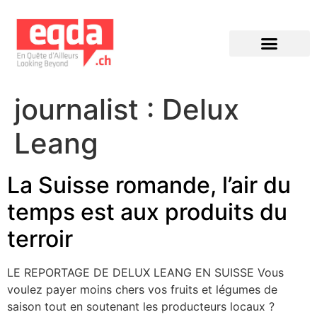
Éditions précédentes
journalist :
Delux
Leang
La Suisse romande, l’air du
temps est aux produits du
terroir
LE REPORTAGE DE DELUX LEANG EN SUISSE Vous
voulez payer moins chers vos fruits et légumes de
saison tout en soutenant les producteurs locaux ?