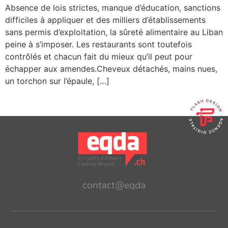
Absence de lois strictes, manque d’éducation, sanctions
difficiles à appliquer et des milliers d’établissements
sans permis d’exploitation, la sûreté alimentaire au Liban
peine à s’imposer. Les restaurants sont toutefois
contrôlés et chacun fait du mieux qu’il peut pour
échapper aux amendes.Cheveux détachés, mains nues,
un torchon sur l’épaule, […]
contact@eqda