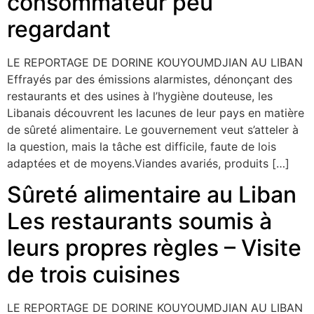
consommateur peu
regardant
LE REPORTAGE DE DORINE KOUYOUMDJIAN AU LIBAN
Effrayés par des émissions alarmistes, dénonçant des
restaurants et des usines à l’hygiène douteuse, les
Libanais découvrent les lacunes de leur pays en matière
de sûreté alimentaire. Le gouvernement veut s’atteler à
la question, mais la tâche est difficile, faute de lois
adaptées et de moyens.Viandes avariés, produits […]
Sûreté alimentaire au Liban
Les restaurants soumis à
leurs propres règles – Visite
de trois cuisines
LE REPORTAGE DE DORINE KOUYOUMDJIAN AU LIBAN