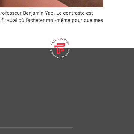
professeur Benjamin Yao. Le contraste est
ifi: «J’ai dû l’acheter moi-même pour que mes