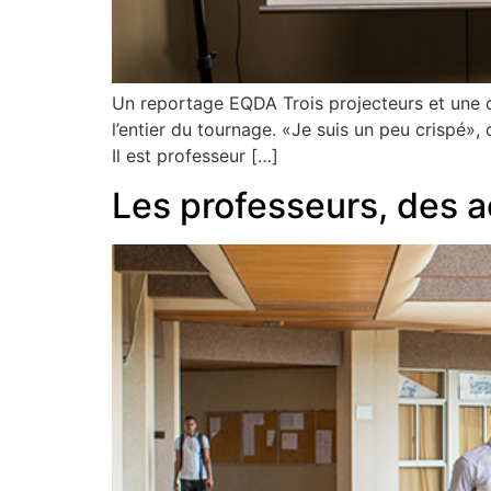
Un reportage EQDA Trois projecteurs et une ca
l’entier du tournage. «Je suis un peu crispé»
Il est professeur […]
Les professeurs, des a