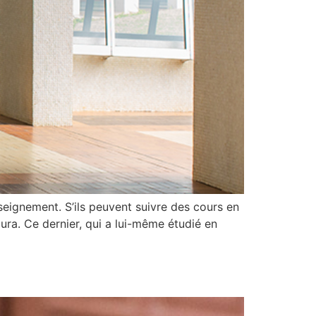
eignement. S’ils peuvent suivre des cours en
oura. Ce dernier, qui a lui-même étudié en