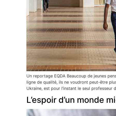
Un reportage EQDA Beaucoup de jeunes pensent
ligne de qualité, ils ne voudront peut-être pl
Ukraine, est pour l’instant le seul professeur 
L’espoir d’un monde m