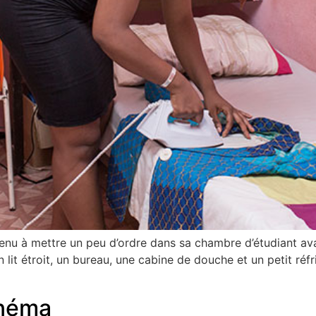
u à mettre un peu d’ordre dans sa chambre d’étudiant avant
lit étroit, un bureau, une cabine de douche et un petit réfr
inéma