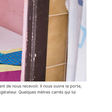
 de nous recevoir. Il nous ouvre la porte,
igérateur. Quelques mètres carrés qui lui