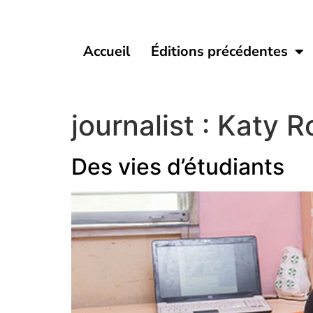
Accueil
Éditions précédentes
journalist :
Katy 
Des vies d’étudiants