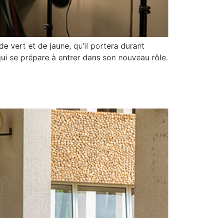
e vert et de jaune, qu’il portera durant
qui se prépare à entrer dans son nouveau rôle.