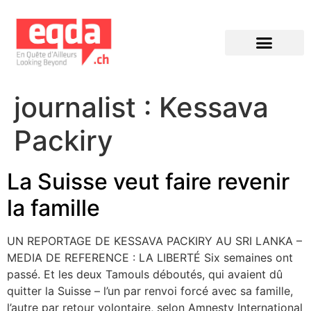
Éditions précédentes
journalist :
Kessava
Packiry
La Suisse veut faire revenir
la famille
UN REPORTAGE DE KESSAVA PACKIRY AU SRI LANKA –
MEDIA DE REFERENCE : LA LIBERTÉ Six semaines ont
passé. Et les deux Tamouls déboutés, qui avaient dû
quitter la Suisse – l’un par renvoi forcé avec sa famille,
l’autre par retour volontaire, selon Amnesty International