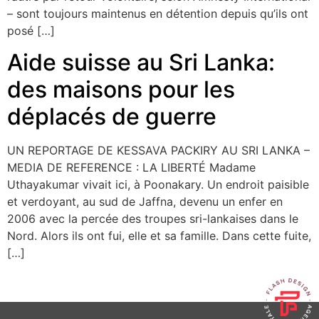
– sont toujours maintenus en détention depuis qu’ils ont
posé […]
Aide suisse au Sri Lanka:
des maisons pour les
déplacés de guerre
UN REPORTAGE DE KESSAVA PACKIRY AU SRI LANKA –
MEDIA DE REFERENCE : LA LIBERTÉ Madame
Uthayakumar vivait ici, à Poonakary. Un endroit paisible
et verdoyant, au sud de Jaffna, devenu un enfer en
2006 avec la percée des troupes sri-lankaises dans le
Nord. Alors ils ont fui, elle et sa famille. Dans cette fuite,
[…]