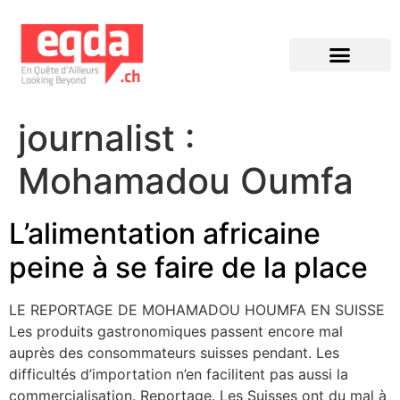
Éditions précédentes
journalist :
Mohamadou Oumfa
L’alimentation africaine
peine à se faire de la place
LE REPORTAGE DE MOHAMADOU HOUMFA EN SUISSE
Les produits gastronomiques passent encore mal
auprès des consommateurs suisses pendant. Les
difficultés d’importation n’en facilitent pas aussi la
commercialisation. Reportage. Les Suisses ont du mal à