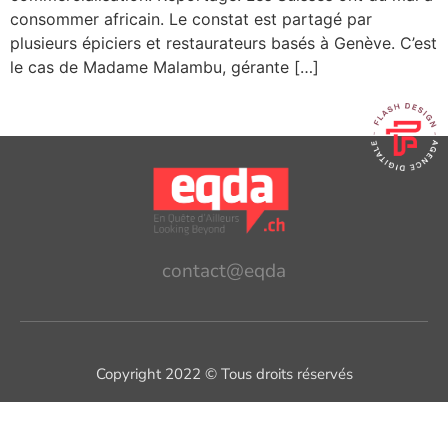
consommer africain. Le constat est partagé par
plusieurs épiciers et restaurateurs basés à Genève. C’est
le cas de Madame Malambu, gérante […]
contact@eqda
Copyright 2022 © Tous droits réservés