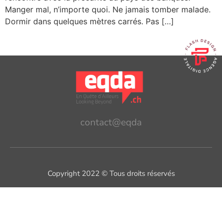
Manger mal, n’importe quoi. Ne jamais tomber malade.
Dormir dans quelques mètres carrés. Pas […]
contact@eqda
Copyright 2022 © Tous droits réservés