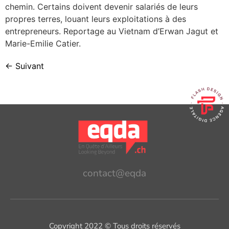
chemin. Certains doivent devenir salariés de leurs
propres terres, louant leurs exploitations à des
entrepreneurs. Reportage au Vietnam d’Erwan Jagut et
Marie-Emilie Catier.
←
Suivant
contact@eqda
Copyright 2022 © Tous droits réservés