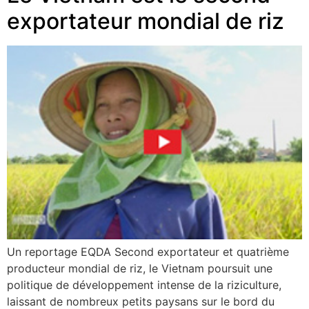
exportateur mondial de riz
Un reportage EQDA Second exportateur et quatrième
producteur mondial de riz, le Vietnam poursuit une
politique de développement intense de la riziculture,
laissant de nombreux petits paysans sur le bord du