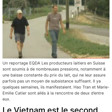
Un reportage EQDA Les producteurs laitiers en Suisse
sont soumis à de nombreuses pressions, notamment à
une baisse constante du prix du lait, qui ne leur assure
parfois pas un moyen de subsistance suffisant. Il ya
quelques semaines, ils manifestaient. Hao Tran et Marie-
Emilie Catier sont allés à la rencontre de deux d’entre
eux.
Le Vietnam est le second