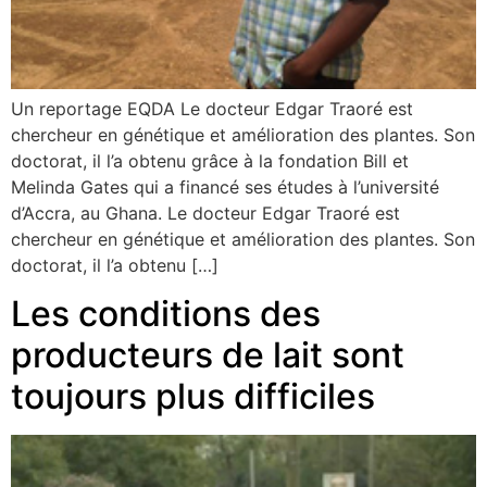
Un reportage EQDA Le docteur Edgar Traoré est
chercheur en génétique et amélioration des plantes. Son
doctorat, il l’a obtenu grâce à la fondation Bill et
Melinda Gates qui a financé ses études à l’université
d’Accra, au Ghana. Le docteur Edgar Traoré est
chercheur en génétique et amélioration des plantes. Son
doctorat, il l’a obtenu […]
Les conditions des
producteurs de lait sont
toujours plus difficiles