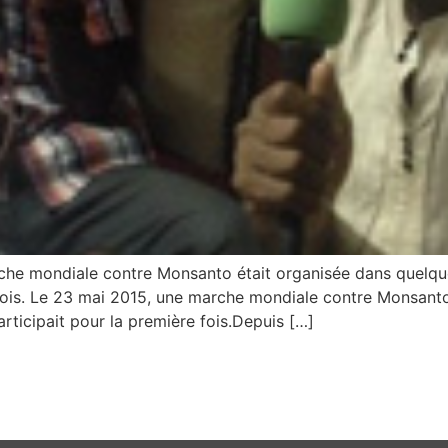
e mondiale contre Monsanto était organisée dans quelque 
ois. Le 23 mai 2015, une marche mondiale contre Monsanto 
ticipait pour la première fois.Depuis […]