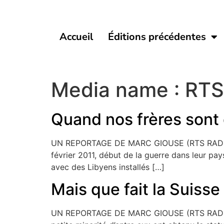
Accueil
Éditions précédentes
Media name :
RTS
Quand nos frères sont 
UN REPORTAGE DE MARC GIOUSE (RTS RADIO) E
février 2011, début de la guerre dans leur pa
avec des Libyens installés […]
Mais que fait la Suisse
UN REPORTAGE DE MARC GIOUSE (RTS RADIO) EN