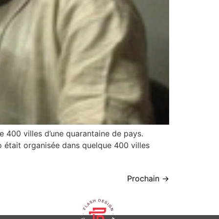
400 villes d’une quarantaine de pays.
était organisée dans quelque 400 villes
Prochain
→