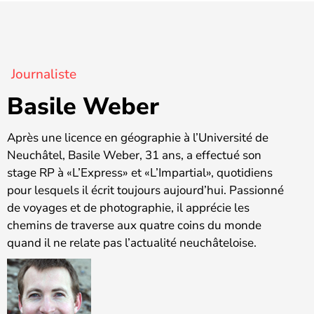
Journaliste
Basile Weber
Après une licence en géographie à l’Université de
Neuchâtel, Basile Weber, 31 ans, a effectué son
stage RP à «L’Express» et «L’Impartial», quotidiens
pour lesquels il écrit toujours aujourd’hui. Passionné
de voyages et de photographie, il apprécie les
chemins de traverse aux quatre coins du monde
quand il ne relate pas l’actualité neuchâteloise.