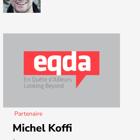
Partenaire
Michel Koffi