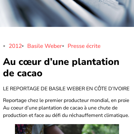
2012
Basile Weber
Presse écrite
Au cœur d’une plantation
de cacao
LE REPORTAGE DE BASILE WEBER EN CÔTE D’IVOIRE
Reportage chez le premier producteur mondial, en proie
Au coeur d’une plantation de cacao à une chute de
production et face au défi du réchauffement climatique.