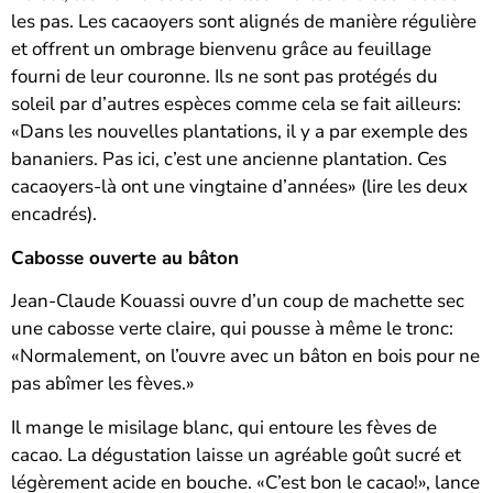
les pas. Les cacaoyers sont alignés de manière régulière
et offrent un ombrage bienvenu grâce au feuillage
fourni de leur couronne. Ils ne sont pas protégés du
soleil par d’autres espèces comme cela se fait ailleurs:
«Dans les nouvelles plantations, il y a par exemple des
bananiers. Pas ici, c’est une ancienne plantation. Ces
cacaoyers-là ont une vingtaine d’années» (lire les deux
encadrés).
Cabosse ouverte au bâton
Jean-Claude Kouassi ouvre d’un coup de machette sec
une cabosse verte claire, qui pousse à même le tronc:
«Normalement, on l’ouvre avec un bâton en bois pour ne
pas abîmer les fèves.»
Il mange le misilage blanc, qui entoure les fèves de
cacao. La dégustation laisse un agréable goût sucré et
légèrement acide en bouche. «C’est bon le cacao!», lance