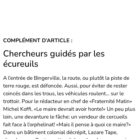
COMPLÉMENT D’ARTICLE :
Chercheurs guidés par les
écureuils
A l’entrée de Bingerville, la route, ou plutôt la piste de
terre rouge, est défoncée. Aussi, pour éviter de rester
coincés dans les trous, les véhicules roulent… sur le
trottoir. Pour le rédacteur en chef de «Fraternité Matin»
Michel Koffi, «Le maire devrait avoir honte!» Un peu plus
loin, une devanture le fâche: un vendeur de cercueils
fait face à l’orphelinat! «Mais il pense à quoi ce maire?»
Dans un bâtiment colonial décrépit, Lazare Tape,