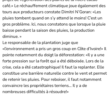
café.» Le réchauffement climatique joue également des
tours aux producteurs constate Dimitri N’Goran: «Les
pluies tombent quand on s’y attend le moins! C’est un
gros problème. Ici, nous constatons que lorsque la pluie
baisse pendant la saison des pluies, la production
diminue. »
Le responsable de la plantation juge que
«l’environnement a pris un gros coup en Côte d’Ivoire!» Il
pointe notamment du doigt la déforestation: «Il y a une
forte pression sur la forêt qui a été déboisée. Lors de la
crise, cela a été catastrophique! Il faut la replanter. Elle
constitue une barrière naturelle contre le vent et permet
de retenir les pluies. Pour reboiser, il faut notamment
convaincre les propriétaires terriens… Il y a de
nombreuses difficultés à résoudre!»