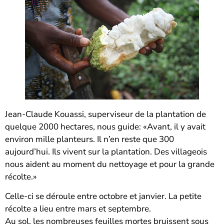
Jean-Claude Kouassi, superviseur de la plantation de
quelque 2000 hectares, nous guide: «Avant, il y avait
environ mille planteurs. Il n’en reste que 300
aujourd’hui. Ils vivent sur la plantation. Des villageois
nous aident au moment du nettoyage et pour la grande
récolte.»
Celle-ci se déroule entre octobre et janvier. La petite
récolte a lieu entre mars et septembre.
Au sol, les nombreuses feuilles mortes bruissent sous