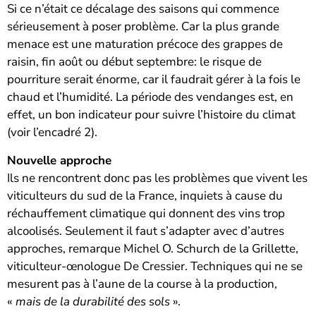
Si ce n’était ce décalage des saisons qui commence
sérieusement à poser problème. Car la plus grande
menace est une maturation précoce des grappes de
raisin, fin août ou début septembre: le risque de
pourriture serait énorme, car il faudrait gérer à la fois le
chaud et l’humidité. La période des vendanges est, en
effet, un bon indicateur pour suivre l’histoire du climat
(voir l’encadré 2).
Nouvelle approche
Ils ne rencontrent donc pas les problèmes que vivent les
viticulteurs du sud de la France, inquiets à cause du
réchauffement climatique qui donnent des vins trop
alcoolisés. Seulement il faut s’adapter avec d’autres
approches, remarque Michel O. Schurch de la Grillette,
viticulteur-œnologue De Cressier. Techniques qui ne se
mesurent pas à l’aune de la course à la production,
«
mais de la durabilité des sols
».