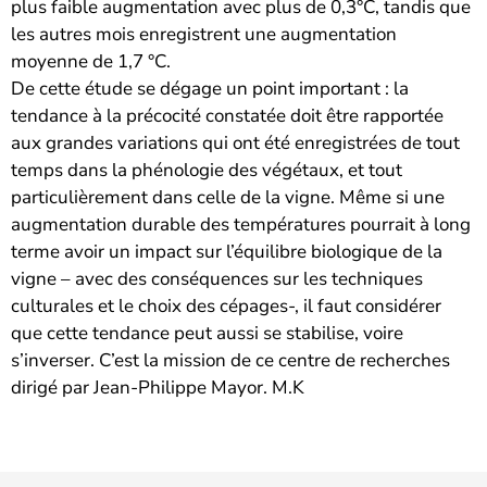
plus faible augmentation avec plus de 0,3°C, tandis que
les autres mois enregistrent une augmentation
moyenne de 1,7 °C.
De cette étude se dégage un point important : la
tendance à la précocité constatée doit être rapportée
aux grandes variations qui ont été enregistrées de tout
temps dans la phénologie des végétaux, et tout
particulièrement dans celle de la vigne. Même si une
augmentation durable des températures pourrait à long
terme avoir un impact sur l’équilibre biologique de la
vigne – avec des conséquences sur les techniques
culturales et le choix des cépages-, il faut considérer
que cette tendance peut aussi se stabilise, voire
s’inverser. C’est la mission de ce centre de recherches
dirigé par Jean-Philippe Mayor. M.K