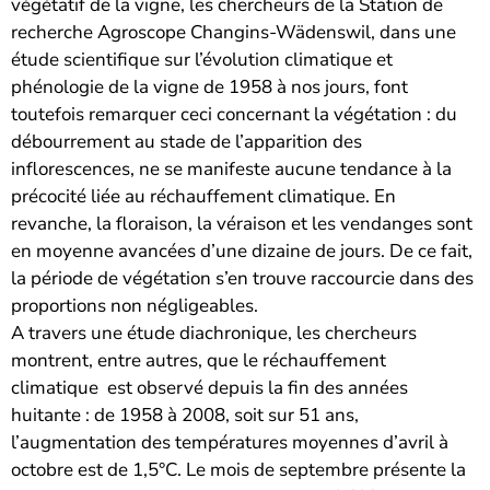
végétatif de la vigne, les chercheurs de la Station de
recherche Agroscope Changins-Wädenswil, dans une
étude scientifique sur l’évolution climatique et
phénologie de la vigne de 1958 à nos jours, font
toutefois remarquer ceci concernant la végétation : du
débourrement au stade de l’apparition des
inflorescences, ne se manifeste aucune tendance à la
précocité liée au réchauffement climatique. En
revanche, la floraison, la véraison et les vendanges sont
en moyenne avancées d’une dizaine de jours. De ce fait,
la période de végétation s’en trouve raccourcie dans des
proportions non négligeables.
A travers une étude diachronique, les chercheurs
montrent, entre autres, que le réchauffement
climatique est observé depuis la fin des années
huitante : de 1958 à 2008, soit sur 51 ans,
l’augmentation des températures moyennes d’avril à
octobre est de 1,5°C. Le mois de septembre présente la