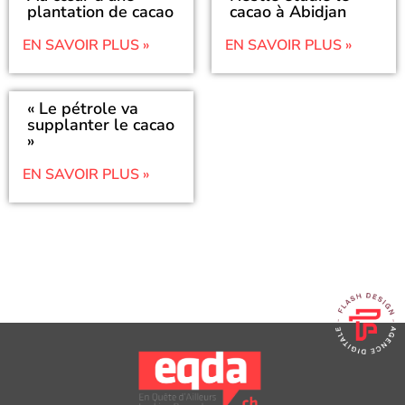
plantation de cacao
cacao à Abidjan
EN SAVOIR PLUS »
EN SAVOIR PLUS »
« Le pétrole va
supplanter le cacao
»
EN SAVOIR PLUS »