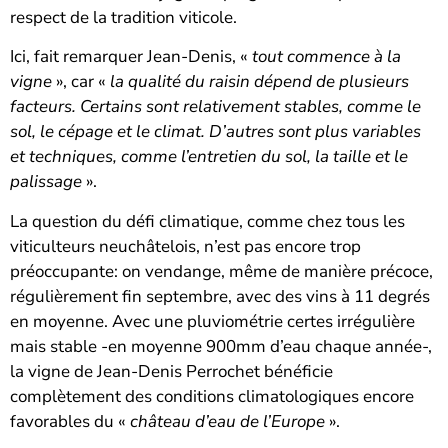
respect de la tradition viticole.
Ici, fait remarquer Jean-Denis, «
tout commence à la
vigne
», car «
la qualité du raisin dépend de plusieurs
facteurs. Certains sont relativement stables, comme le
sol, le cépage et le climat. D’autres sont plus variables
et techniques, comme l’entretien du sol, la taille et le
palissage
».
La question du défi climatique, comme chez tous les
viticulteurs neuchâtelois, n’est pas encore trop
préoccupante: on vendange, même de manière précoce,
régulièrement fin septembre, avec des vins à 11 degrés
en moyenne. Avec une pluviométrie certes irrégulière
mais stable -en moyenne 900mm d’eau chaque année-,
la vigne de Jean-Denis Perrochet bénéficie
complètement des conditions climatologiques encore
favorables du «
château d’eau de l’Europe
».