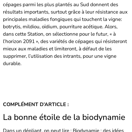
cépages parmi les plus plantés au Sud donnent des
résultats importants, surtout grâce à leur résistance aux
principales maladies fongiques qui touchent la vigne:
botrytis, mildiou, oïdium, pourriture acétique. Alors,
dans cette Station, on sélectionne pour le futur, « à
l’horizon 2091 », des variétés de cépages qui résisteront
mieux aux maladies et limiteront, à défaut de les
supprimer, l’utilisation des intrants, pour une vigne
durable.
COMPLÉMENT D’ARTICLE :
La bonne étoile de la biodynamie
Dans un dépliant, on peut lire : Biodynamie : des idées