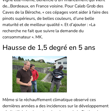
de…Bordeaux, en France voisine. Pour Caleb Grob des
Caves de la Béroche, « ces cépages vont aider à faire des
pinots supérieurs, de belles couleurs, d’une belle
maturité et de meilleur qualité ». Et d’ajouter : «La
recherche ne fait que suivre la demande du
consommateur ». MK.
Hausse de 1,5 degré en 5 ans
Même si le réchauffement climatique observé ces
dernières années a des incidences sur le développement