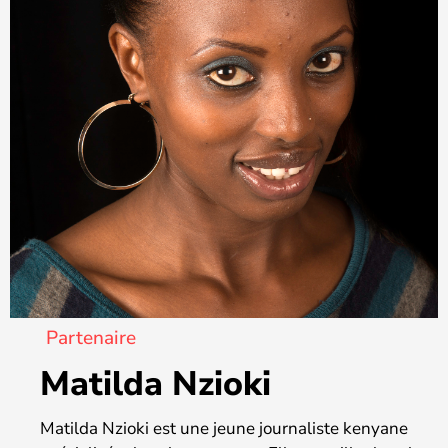
Partenaire
Matilda Nzioki
Matilda Nzioki est une jeune journaliste kenyane