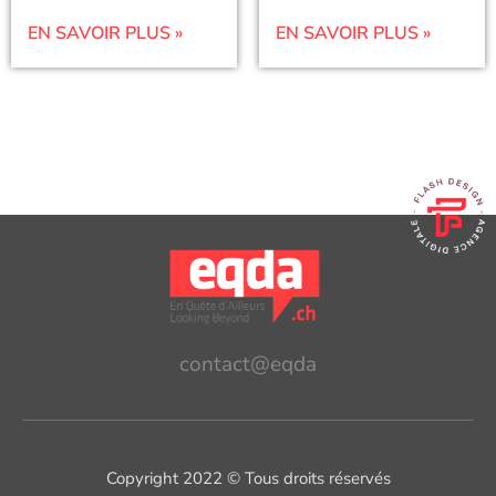
EN SAVOIR PLUS »
EN SAVOIR PLUS »
contact@eqda
Copyright 2022 © Tous droits réservés