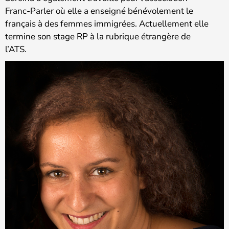
Franc-Parler où elle a enseigné bénévolement le
français à des femmes immigrées. Actuellement elle
termine son stage RP à la rubrique étrangère de
l’ATS.