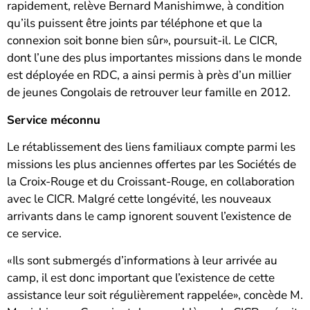
rapidement, relève Bernard Manishimwe, à condition
qu’ils puissent être joints par téléphone et que la
connexion soit bonne bien sûr», poursuit-il. Le CICR,
dont l’une des plus importantes missions dans le monde
est déployée en RDC, a ainsi permis à près d’un millier
de jeunes Congolais de retrouver leur famille en 2012.
Service méconnu
Le rétablissement des liens familiaux compte parmi les
missions les plus anciennes offertes par les Sociétés de
la Croix-Rouge et du Croissant-Rouge, en collaboration
avec le CICR. Malgré cette longévité, les nouveaux
arrivants dans le camp ignorent souvent l’existence de
ce service.
«Ils sont submergés d’informations à leur arrivée au
camp, il est donc important que l’existence de cette
assistance leur soit régulièrement rappelée», concède M.