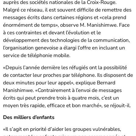
auprès des sociétés nationales de la Croix-Rouge.
Malgré ce réseau, il est souvent difficile de remettre des
messages écrits dans certaines régions et «cela prend
énormément de temps», observe M. Manishimwe. Face
à ces contraintes et devant l’évolution et le
développement des technologies de la communication,
l’organisation genevoise a élargi l’offre en incluant un
service de téléphonie mobile.
«Depuis l’année dernière les réfugiés ont la possibilité
de contacter leur proches par téléphone. Ils disposent de
deux minutes pour leur appel», explique Bernard
Manishimwe. «Contrairement à l’envoi de messages
écrits qui peut prendre trois à quatre mois, c’est un
moyen très rapide, efficace et bon marché», se réjouit-il.
Des milliers d’enfants
«Il s’agit en priorité d’aider les groupes vulnérables,