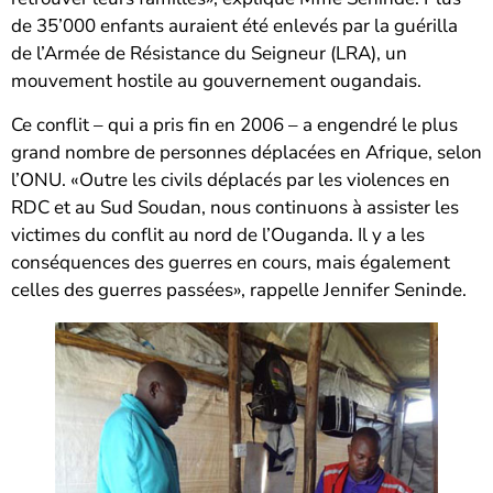
de 35’000 enfants auraient été enlevés par la guérilla
de l’Armée de Résistance du Seigneur (LRA), un
mouvement hostile au gouvernement ougandais.
Ce conflit – qui a pris fin en 2006 – a engendré le plus
grand nombre de personnes déplacées en Afrique, selon
l’ONU. «Outre les civils déplacés par les violences en
RDC et au Sud Soudan, nous continuons à assister les
victimes du conflit au nord de l’Ouganda. Il y a les
conséquences des guerres en cours, mais également
celles des guerres passées», rappelle Jennifer Seninde.