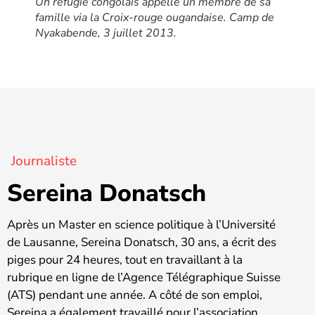
Un réfugié congolais appelle un membre de sa
famille via la Croix-rouge ougandaise. Camp de
Nyakabende, 3 juillet 2013
.
Journaliste
Sereina Donatsch
Après un Master en science politique à l’Université
de Lausanne, Sereina Donatsch, 30 ans, a écrit des
piges pour 24 heures, tout en travaillant à la
rubrique en ligne de l’Agence Télégraphique Suisse
(ATS) pendant une année. A côté de son emploi,
Sereina a également travaillé pour l’association