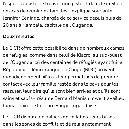
l’espoir subsiste de trouver une piste et dans le meilleur
des cas de réunir des familles», explique souriante
Jennifer Seninde, chargée de ce service depuis plus de
20 ans à Kampala, capitale de l’Ouganda.
Deux minutes
Le CICR offre cette possibilité dans de nombreux camps
de réfugiés, comme dans celui de Kisoro, au sud-ouest
de l’Ouganda, où des centaines de réfugiés ayant fui la
République Démocratique du Congo (RDC) arrivent
quotidiennement. «Nous leur permettons de prendre
contact avec leur famille restée dans le pays pour les
rassurer, leur dire qu’ils sont bien arrivés et qu’ils sont
sains et saufs», résume Bernard Manishimwe, travailleur
humanitaire de la Croix-Rouge ougandaise.
Le CICR dispose de milliers de collaborateurs basés
dans les zones de conflits et de relais notamment