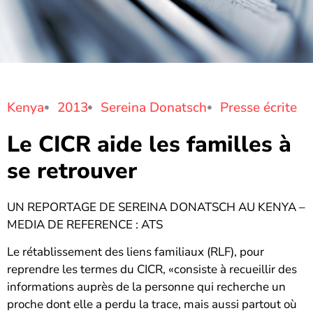
Kenya
2013
Sereina Donatsch
Presse écrite
Le CICR aide les familles à
se retrouver
UN REPORTAGE DE SEREINA DONATSCH AU KENYA –
MEDIA DE REFERENCE : ATS
Le rétablissement des liens familiaux (RLF), pour
reprendre les termes du CICR, «consiste à recueillir des
informations auprès de la personne qui recherche un
proche dont elle a perdu la trace, mais aussi partout où