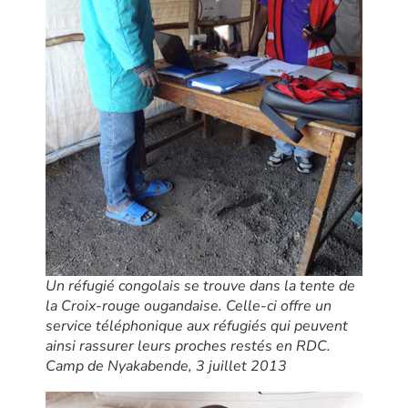
Un réfugié congolais se trouve dans la tente de
la Croix-rouge ougandaise. Celle-ci offre un
service téléphonique aux réfugiés qui peuvent
ainsi rassurer leurs proches restés en RDC.
Camp de Nyakabende, 3 juillet 2013