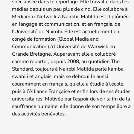
spécialisée dans le reportage. Elle travaille dans les
médias depuis un peu plus de cinq. Elle collabore à
Mediamax Network à Nairobi. Matilda est diplômée
en langage et communication, et en français, de
l’Université de Nairobi. Elle est actuellement en
congé de formation (Global Media and
Communication) à l’Université de Warwick en
Grande Bretagne. Auparavant elle a collaboré
comme reporter, depuis 2008, au quotidien The
Standard, toujours à Nairobi Matilda parle kamba,
swahili et anglais, mais se débrouille aussi
couramment en français, qu’elle a étudié à l’école,
puis à l’Alliance Française et enfin lors de ses études
universitaires. Motivée par l’espoir de voir la fin de la
souffrance humaine, elle donne de son temps libre à
des activités bénévoles.