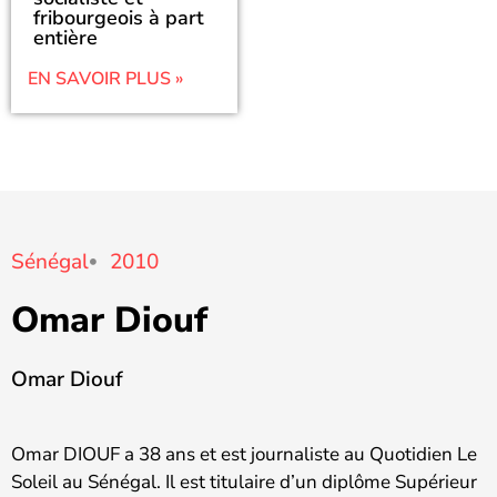
fribourgeois à part
entière
EN SAVOIR PLUS »
Sénégal
2010
Omar Diouf
Omar Diouf
Omar DIOUF a 38 ans et est journaliste au Quotidien Le
Soleil au Sénégal. Il est titulaire d’un diplôme Supérieur