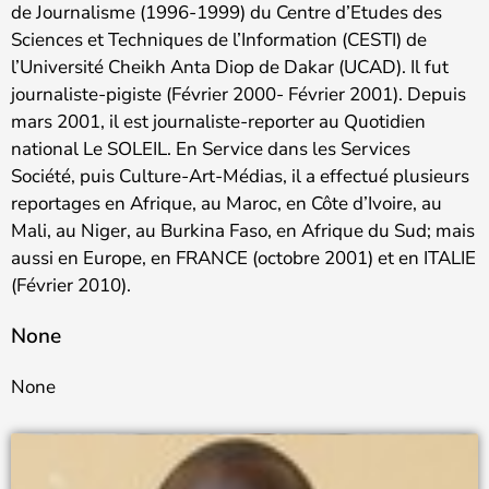
de Journalisme (1996-1999) du Centre d’Etudes des
Sciences et Techniques de l’Information (CESTI) de
l’Université Cheikh Anta Diop de Dakar (UCAD). Il fut
journaliste-pigiste (Février 2000- Février 2001). Depuis
mars 2001, il est journaliste-reporter au Quotidien
national Le SOLEIL. En Service dans les Services
Société, puis Culture-Art-Médias, il a effectué plusieurs
reportages en Afrique, au Maroc, en Côte d’Ivoire, au
Mali, au Niger, au Burkina Faso, en Afrique du Sud; mais
aussi en Europe, en FRANCE (octobre 2001) et en ITALIE
(Février 2010).
None
None