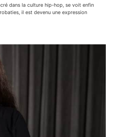
é dans la culture hip-hop, se voit enfin
robaties, il est devenu une expression