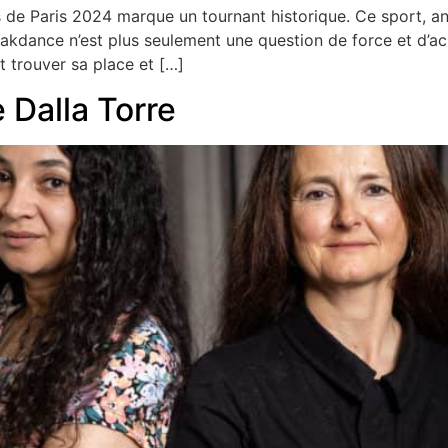
de Paris 2024 marque un tournant historique. Ce sport, ancr
reakdance n’est plus seulement une question de force et d’ac
ut trouver sa place et […]
 Dalla Torre