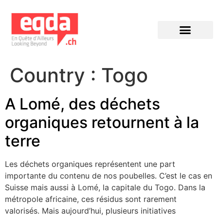
Éditions précédentes
Country :
Togo
A Lomé, des déchets
organiques retournent à la
terre
Les déchets organiques représentent une part
importante du contenu de nos poubelles. C’est le cas en
Suisse mais aussi à Lomé, la capitale du Togo. Dans la
métropole africaine, ces résidus sont rarement
valorisés. Mais aujourd’hui, plusieurs initiatives