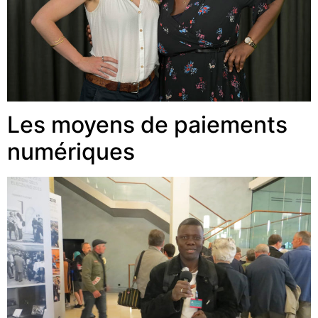
Les moyens de paiements
numériques