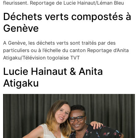
fleurissent. Reportage de Lucie Hainaut/Léman Bleu
Déchets verts compostés à
Genève
A Genève, les déchets verts sont traités par des
particuliers ou à l’échelle du canton Reportage d’Anita
Atigaku/Télévision togolaise TVT
Lucie Hainaut & Anita
Atigaku