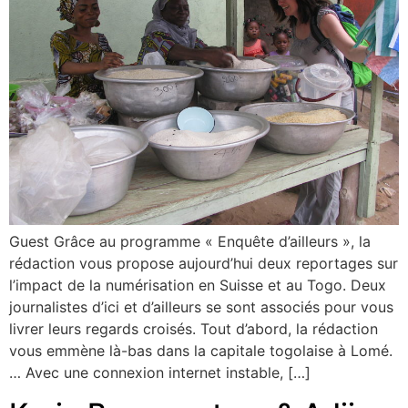
Guest Grâce au programme « Enquête d’ailleurs », la
rédaction vous propose aujourd’hui deux reportages sur
l’impact de la numérisation en Suisse et au Togo. Deux
journalistes d’ici et d’ailleurs se sont associés pour vous
livrer leurs regards croisés. Tout d’abord, la rédaction
vous emmène là-bas dans la capitale togolaise à Lomé.
… Avec une connexion internet instable, […]