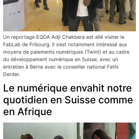
Un reportage EQDA Adji Chakbera est allé visiter le
FabLab de Fribourg. Il s’est notamment intéressé aux
moyens de paiements numériques (Twint) et au cadre
du développement numérique en Suisse, avec un
entretien à Berne avec le conseiller national Fathi
Derder.
Le numérique envahit notre
quotidien en Suisse comme
en Afrique