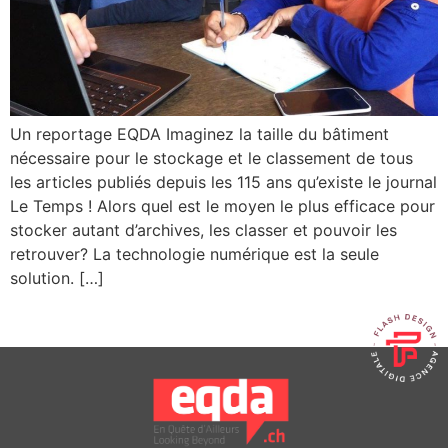
Un reportage EQDA Imaginez la taille du bâtiment
nécessaire pour le stockage et le classement de tous
les articles publiés depuis les 115 ans qu’existe le journal
Le Temps ! Alors quel est le moyen le plus efficace pour
stocker autant d’archives, les classer et pouvoir les
retrouver? La technologie numérique est la seule
solution. […]