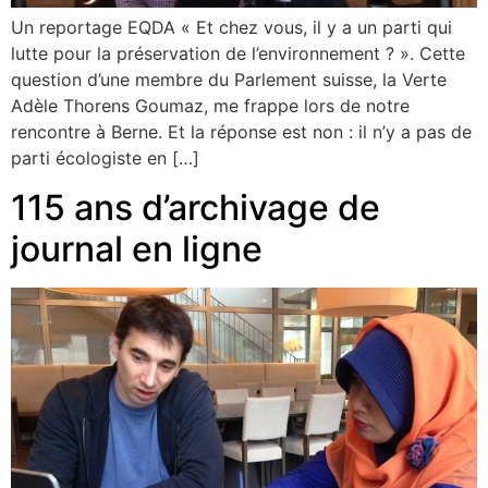
Un reportage EQDA « Et chez vous, il y a un parti qui
lutte pour la préservation de l’environnement ? ». Cette
question d’une membre du Parlement suisse, la Verte
Adèle Thorens Goumaz, me frappe lors de notre
rencontre à Berne. Et la réponse est non : il n’y a pas de
parti écologiste en […]
115 ans d’archivage de
journal en ligne