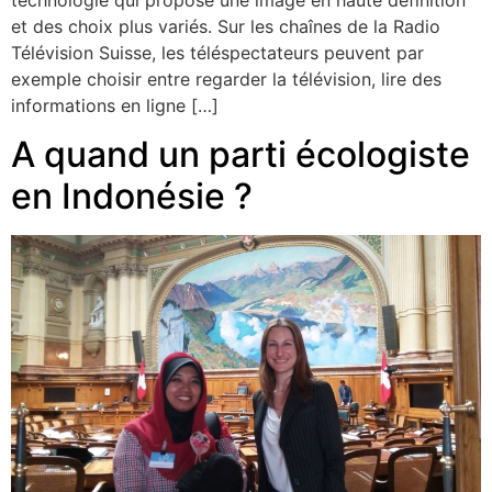
technologie qui propose une image en haute définition
et des choix plus variés. Sur les chaînes de la Radio
Télévision Suisse, les téléspectateurs peuvent par
exemple choisir entre regarder la télévision, lire des
informations en ligne […]
A quand un parti écologiste
en Indonésie ?