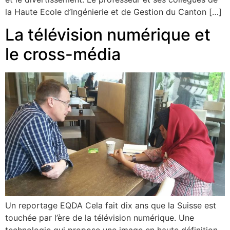
la Haute Ecole d’Ingénierie et de Gestion du Canton […]
La télévision numérique et
le cross-média
Un reportage EQDA Cela fait dix ans que la Suisse est
touchée par l’ère de la télévision numérique. Une