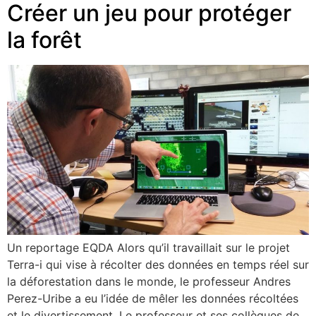
Créer un jeu pour protéger
la forêt
Un reportage EQDA Alors qu’il travaillait sur le projet
Terra-i qui vise à récolter des données en temps réel sur
la déforestation dans le monde, le professeur Andres
Perez-Uribe a eu l’idée de mêler les données récoltées
et le divertissement. Le professeur et ses collègues de