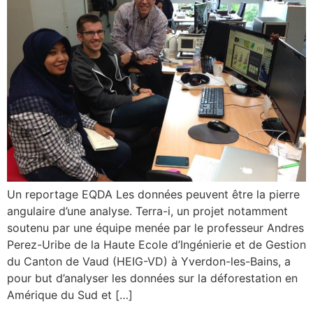
Un reportage EQDA Les données peuvent être la pierre
angulaire d’une analyse. Terra-i, un projet notamment
soutenu par une équipe menée par le professeur Andres
Perez-Uribe de la Haute Ecole d’Ingénierie et de Gestion
du Canton de Vaud (HEIG-VD) à Yverdon-les-Bains, a
pour but d’analyser les données sur la déforestation en
Amérique du Sud et […]