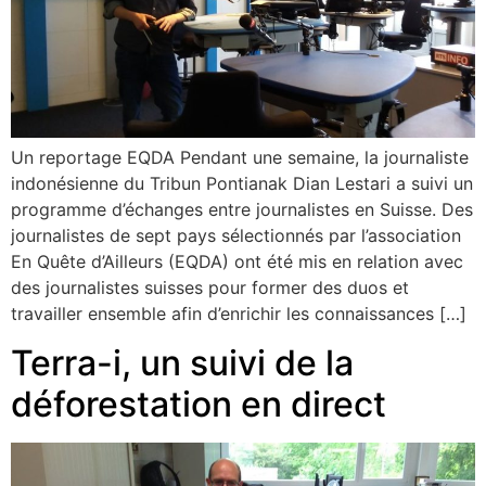
Un reportage EQDA Pendant une semaine, la journaliste
indonésienne du Tribun Pontianak Dian Lestari a suivi un
programme d’échanges entre journalistes en Suisse. Des
journalistes de sept pays sélectionnés par l’association
En Quête d’Ailleurs (EQDA) ont été mis en relation avec
des journalistes suisses pour former des duos et
travailler ensemble afin d’enrichir les connaissances […]
Terra-i, un suivi de la
déforestation en direct