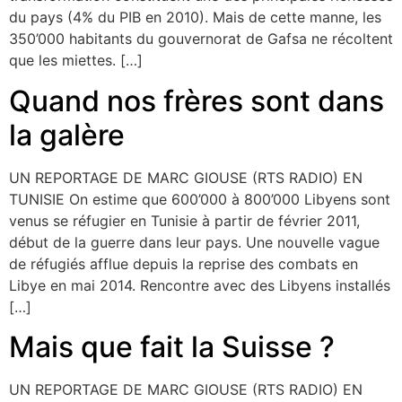
du pays (4% du PIB en 2010). Mais de cette manne, les
350’000 habitants du gouvernorat de Gafsa ne récoltent
que les miettes. […]
Quand nos frères sont dans
la galère
UN REPORTAGE DE MARC GIOUSE (RTS RADIO) EN
TUNISIE On estime que 600’000 à 800’000 Libyens sont
venus se réfugier en Tunisie à partir de février 2011,
début de la guerre dans leur pays. Une nouvelle vague
de réfugiés afflue depuis la reprise des combats en
Libye en mai 2014. Rencontre avec des Libyens installés
[…]
Mais que fait la Suisse ?
UN REPORTAGE DE MARC GIOUSE (RTS RADIO) EN