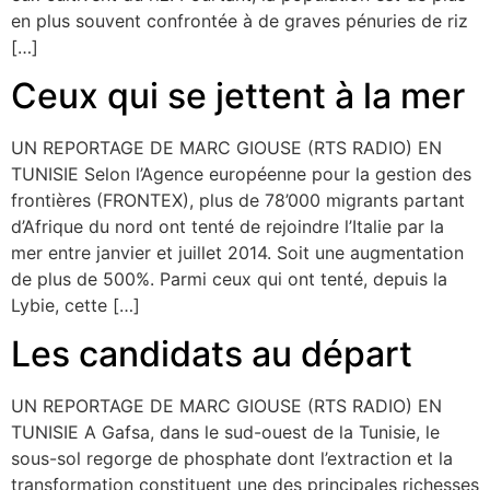
en plus souvent confrontée à de graves pénuries de riz
[…]
Ceux qui se jettent à la mer
UN REPORTAGE DE MARC GIOUSE (RTS RADIO) EN
TUNISIE Selon l’Agence européenne pour la gestion des
frontières (FRONTEX), plus de 78’000 migrants partant
d’Afrique du nord ont tenté de rejoindre l’Italie par la
mer entre janvier et juillet 2014. Soit une augmentation
de plus de 500%. Parmi ceux qui ont tenté, depuis la
Lybie, cette […]
Les candidats au départ
UN REPORTAGE DE MARC GIOUSE (RTS RADIO) EN
TUNISIE A Gafsa, dans le sud-ouest de la Tunisie, le
sous-sol regorge de phosphate dont l’extraction et la
transformation constituent une des principales richesses