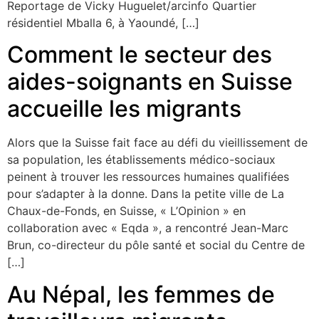
Reportage de Vicky Huguelet/arcinfo Quartier
résidentiel Mballa 6, à Yaoundé, […]
Comment le secteur des
aides-soignants en Suisse
accueille les migrants
Alors que la Suisse fait face au défi du vieillissement de
sa population, les établissements médico-sociaux
peinent à trouver les ressources humaines qualifiées
pour s’adapter à la donne. Dans la petite ville de La
Chaux-de-Fonds, en Suisse, « L’Opinion » en
collaboration avec « Eqda », a rencontré Jean-Marc
Brun, co-directeur du pôle santé et social du Centre de
[…]
Au Népal, les femmes de