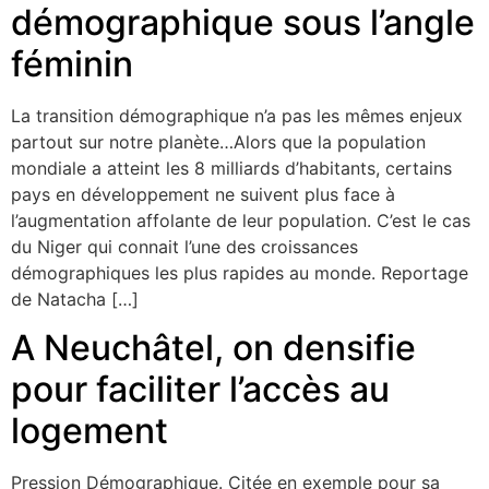
démographique sous l’angle
féminin
La transition démographique n’a pas les mêmes enjeux
partout sur notre planète…Alors que la population
mondiale a atteint les 8 milliards d’habitants, certains
pays en développement ne suivent plus face à
l’augmentation affolante de leur population. C’est le cas
du Niger qui connait l’une des croissances
démographiques les plus rapides au monde. Reportage
de Natacha […]
A Neuchâtel, on densifie
pour faciliter l’accès au
logement
Pression Démographique. Citée en exemple pour sa