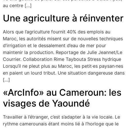
au centre […]
Une agriculture à réinventer
Alors que l’agriculture fournit 40% des emplois au
Maroc, les autorités misent sur de nouvelles techniques
d’irrigation et le dessalement d’eau de mer pour
maintenir la production. Reportage de Julie Jeannet/Le
Courrier. Collaboration Rime Taybouta Stress hydrique
Lorsqu’il ne pleut plus au Maroc, les petit·es paysan·nes
en paient un lourd tribut. Une situation dangereuse dans
[…]
«ArcInfo» au Cameroun: les
visages de Yaoundé
Travailler à l’étranger, c’est s’adapter à la vie locale. Le
rythme camerounais étant moins lié à l’horloge que le