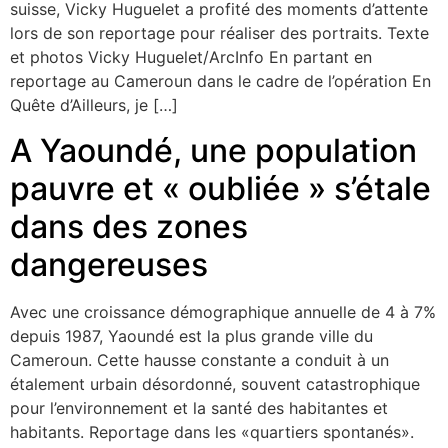
suisse, Vicky Huguelet a profité des moments d’attente
lors de son reportage pour réaliser des portraits. Texte
et photos Vicky Huguelet/ArcInfo En partant en
reportage au Cameroun dans le cadre de l’opération En
Quête d’Ailleurs, je […]
A Yaoundé, une population
pauvre et « oubliée » s’étale
dans des zones
dangereuses
Avec une croissance démographique annuelle de 4 à 7%
depuis 1987, Yaoundé est la plus grande ville du
Cameroun. Cette hausse constante a conduit à un
étalement urbain désordonné, souvent catastrophique
pour l’environnement et la santé des habitantes et
habitants. Reportage dans les «quartiers spontanés».