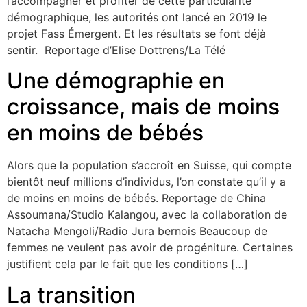
l’accompagner et profiter de cette particularité
démographique, les autorités ont lancé en 2019 le
projet Fass Émergent. Et les résultats se font déjà
sentir. Reportage d’Elise Dottrens/La Télé
Une démographie en
croissance, mais de moins
en moins de bébés
Alors que la population s’accroît en Suisse, qui compte
bientôt neuf millions d’individus, l’on constate qu’il y a
de moins en moins de bébés. Reportage de China
Assoumana/Studio Kalangou, avec la collaboration de
Natacha Mengoli/Radio Jura bernois Beaucoup de
femmes ne veulent pas avoir de progéniture. Certaines
justifient cela par le fait que les conditions […]
La transition