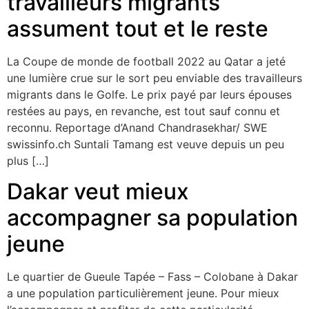
travailleurs migrants
assument tout et le reste
La Coupe de monde de football 2022 au Qatar a jeté
une lumière crue sur le sort peu enviable des travailleurs
migrants dans le Golfe. Le prix payé par leurs épouses
restées au pays, en revanche, est tout sauf connu et
reconnu. Reportage d’Anand Chandrasekhar/ SWE
swissinfo.ch Suntali Tamang est veuve depuis un peu
plus […]
Dakar veut mieux
accompagner sa population
jeune
Le quartier de Gueule Tapée – Fass – Colobane à Dakar
a une population particulièrement jeune. Pour mieux