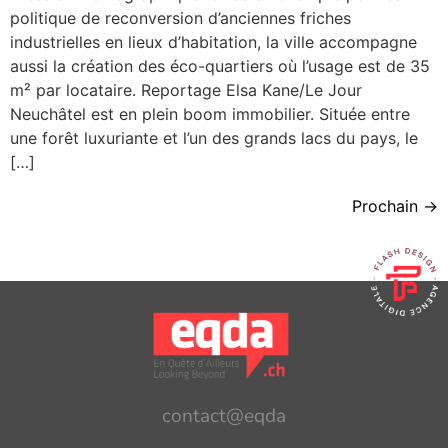
politique de reconversion d’anciennes friches
industrielles en lieux d’habitation, la ville accompagne
aussi la création des éco-quartiers où l’usage est de 35
m² par locataire. Reportage Elsa Kane/Le Jour
Neuchâtel est en plein boom immobilier. Située entre
une forêt luxuriante et l’un des grands lacs du pays, le
[…]
Prochain
→
contact@eqda