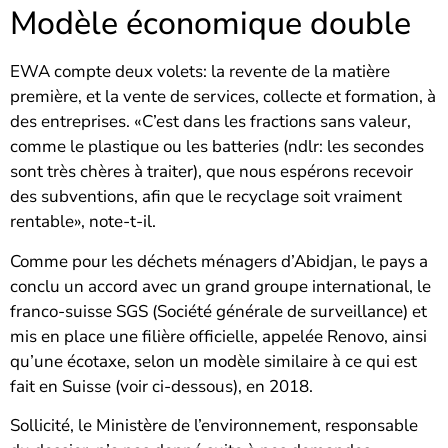
Modèle économique double
EWA compte deux volets: la revente de la matière
première, et la vente de services, collecte et formation, à
des entreprises. «C’est dans les fractions sans valeur,
comme le plastique ou les batteries (ndlr: les secondes
sont très chères à traiter), que nous espérons recevoir
des subventions, afin que le recyclage soit vraiment
rentable», note-t-il.
Comme pour les déchets ménagers d’Abidjan, le pays a
conclu un accord avec un grand groupe international, le
franco-suisse SGS (Société générale de surveillance) et
mis en place une filière officielle, appelée Renovo, ainsi
qu’une écotaxe, selon un modèle similaire à ce qui est
fait en Suisse (voir ci-dessous), en 2018.
Sollicité, le Ministère de l’environnement, responsable