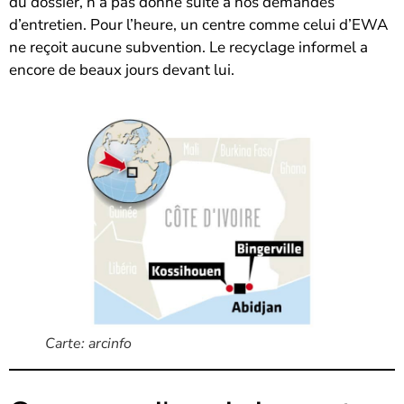
du dossier, n’a pas donné suite à nos demandes
d’entretien. Pour l’heure, un centre comme celui d’EWA
ne reçoit aucune subvention. Le recyclage informel a
encore de beaux jours devant lui.
Carte: arcinfo