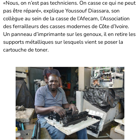
«Nous, on n’est pas techniciens. On casse ce qui ne peut
pas être réparé», explique Youssouf Diassara, son
collègue au sein de la casse de l’Afecam, l’Association
des ferrailleurs des casses modernes de Côte d’Ivoire.
Un panneau d’imprimante sur les genoux, il en retire les
supports métalliques sur lesquels vient se poser la
cartouche de toner.