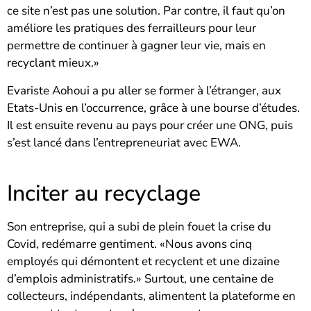
ce site n’est pas une solution. Par contre, il faut qu’on
améliore les pratiques des ferrailleurs pour leur
permettre de continuer à gagner leur vie, mais en
recyclant mieux.»
Evariste Aohoui a pu aller se former à l’étranger, aux
Etats-Unis en l’occurrence, grâce à une bourse d’études.
Il est ensuite revenu au pays pour créer une ONG, puis
s’est lancé dans l’entrepreneuriat avec EWA.
Inciter au recyclage
Son entreprise, qui a subi de plein fouet la crise du
Covid, redémarre gentiment. «Nous avons cinq
employés qui démontent et recyclent et une dizaine
d’emplois administratifs.» Surtout, une centaine de
collecteurs, indépendants, alimentent la plateforme en