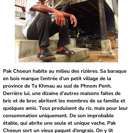
Pak Choeun habite au milieu des rizières. Sa baraque
en bois marque l’entrée d’un petit village de la
province de Ta Khmau au sud de Phnom Penh.
Derrière lui, une dizaine d’autres maisons faites de
bric et de broc abritent les membres de sa famille et
quelques amis. Tous produisent du riz, mais pour leur
consommation uniquement. De son improbable
étable, qui abrite une seule et unique vache, Pak
Choeun sort un vieux paquet d’engrais. On y lit