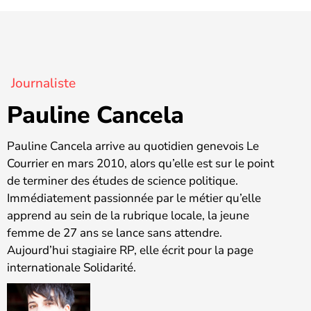
Journaliste
Pauline Cancela
Pauline Cancela arrive au quotidien genevois Le
Courrier en mars 2010, alors qu’elle est sur le point
de terminer des études de science politique.
Immédiatement passionnée par le métier qu’elle
apprend au sein de la rubrique locale, la jeune
femme de 27 ans se lance sans attendre.
Aujourd’hui stagiaire RP, elle écrit pour la page
internationale Solidarité.