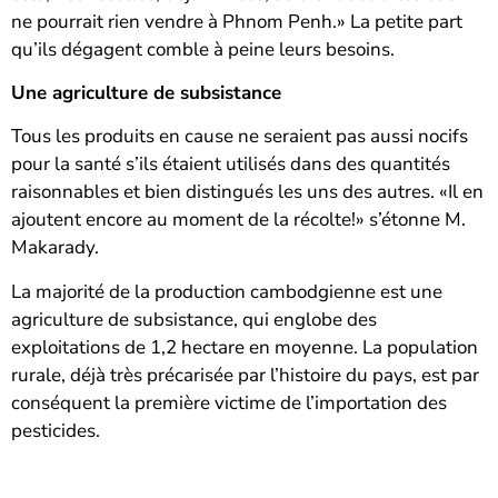
ne pourrait rien vendre à Phnom Penh.» La petite part
qu’ils dégagent comble à peine leurs besoins.
Une agriculture de subsistance
Tous les produits en cause ne seraient pas aussi nocifs
pour la santé s’ils étaient utilisés dans des quantités
raisonnables et bien distingués les uns des autres. «Il en
ajoutent encore au moment de la récolte!» s’étonne M.
Makarady.
La majorité de la production cambodgienne est une
agriculture de subsistance, qui englobe des
exploitations de 1,2 hectare en moyenne. La population
rurale, déjà très précarisée par l’histoire du pays, est par
conséquent la première victime de l’importation des
pesticides.