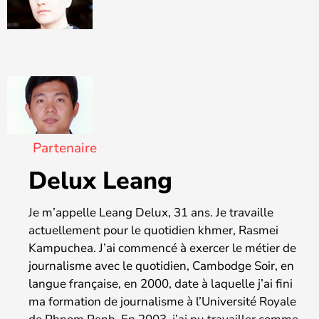
Partenaire
Delux Leang
Je m’appelle Leang Delux, 31 ans. Je travaille
actuellement pour le quotidien khmer, Rasmei
Kampuchea. J’ai commencé à exercer le métier de
journalisme avec le quotidien, Cambodge Soir, en
langue française, en 2000, date à laquelle j’ai fini
ma formation de journalisme à l’Université Royale