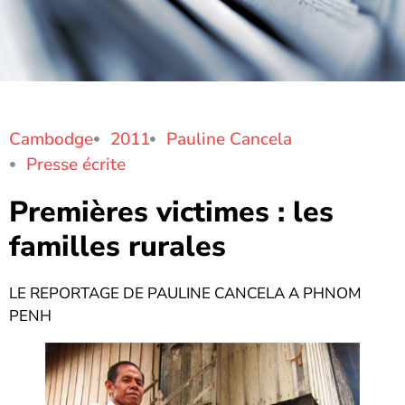
Cambodge
2011
Pauline Cancela
Presse écrite
Premières victimes : les
familles rurales
LE REPORTAGE DE PAULINE CANCELA A PHNOM
PENH