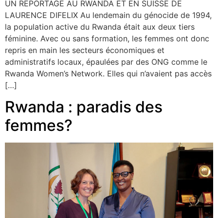
UN REPORTAGE AU RWANDA ET EN SUISSE DE
LAURENCE DIFELIX Au lendemain du génocide de 1994,
la population active du Rwanda était aux deux tiers
féminine. Avec ou sans formation, les femmes ont donc
repris en main les secteurs économiques et
administratifs locaux, épaulées par des ONG comme le
Rwanda Women’s Network. Elles qui n’avaient pas accès
[…]
Rwanda : paradis des
femmes?