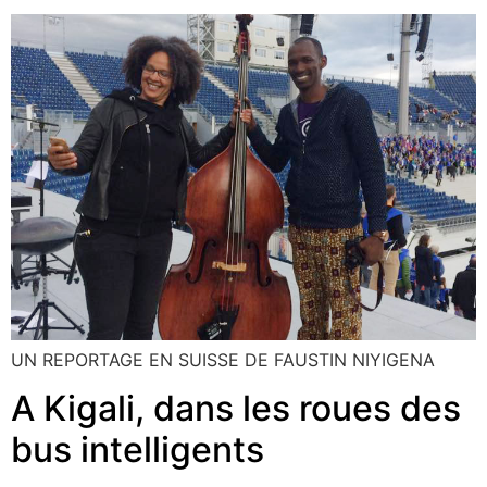
UN REPORTAGE EN SUISSE DE FAUSTIN NIYIGENA
A Kigali, dans les roues des
bus intelligents