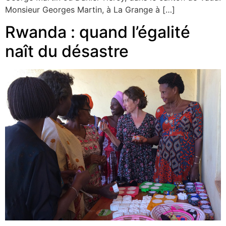
Monsieur Georges Martin, à La Grange à […]
Rwanda : quand l’égalité
naît du désastre