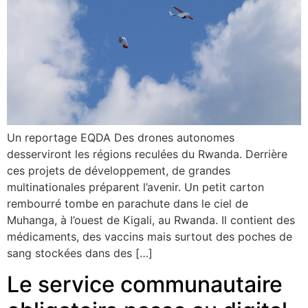
Un reportage EQDA Des drones autonomes
desserviront les régions reculées du Rwanda. Derrière
ces projets de développement, de grandes
multinationales préparent l’avenir. Un petit carton
rembourré tombe en parachute dans le ciel de
Muhanga, à l’ouest de Kigali, au Rwanda. Il contient des
médicaments, des vaccins mais surtout des poches de
sang stockées dans des […]
Le service communautaire