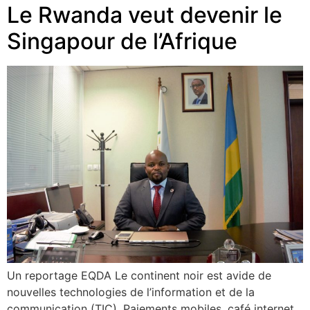
Le Rwanda veut devenir le
Singapour de l’Afrique
Un reportage EQDA Le continent noir est avide de
nouvelles technologies de l’information et de la
communication (TIC). Paiements mobiles, café internet