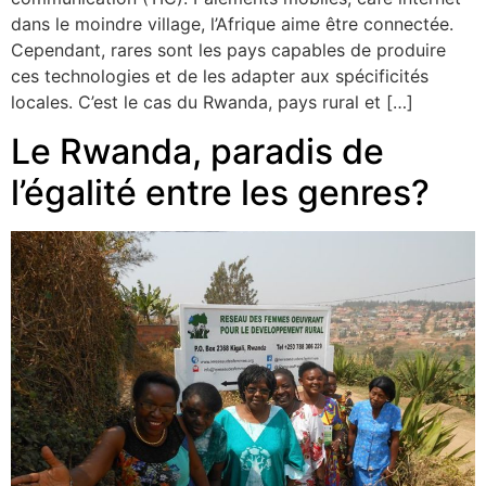
dans le moindre village, l’Afrique aime être connectée.
Cependant, rares sont les pays capables de produire
ces technologies et de les adapter aux spécificités
locales. C’est le cas du Rwanda, pays rural et […]
Le Rwanda, paradis de
l’égalité entre les genres?