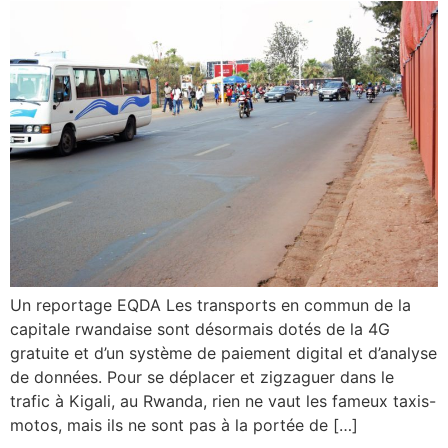
Un reportage EQDA Les transports en commun de la
capitale rwandaise sont désormais dotés de la 4G
gratuite et d’un système de paiement digital et d’analyse
de données. Pour se déplacer et zigzaguer dans le
trafic à Kigali, au Rwanda, rien ne vaut les fameux taxis-
motos, mais ils ne sont pas à la portée de […]