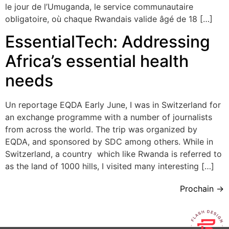
le jour de l’Umuganda, le service communautaire
obligatoire, où chaque Rwandais valide âgé de 18 […]
EssentialTech: Addressing
Africa’s essential health
needs
Un reportage EQDA Early June, I was in Switzerland for
an exchange programme with a number of journalists
from across the world. The trip was organized by
EQDA, and sponsored by SDC among others. While in
Switzerland, a country which like Rwanda is referred to
as the land of 1000 hills, I visited many interesting […]
Prochain
→