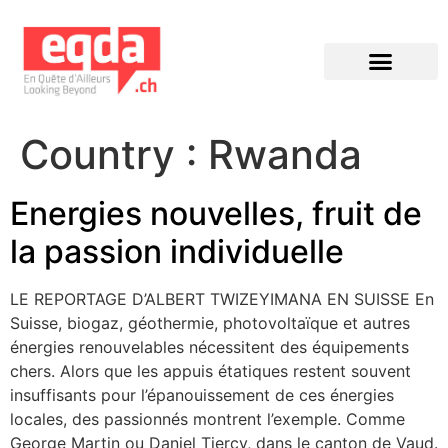
Éditions précédentes
Country :
Rwanda
Energies nouvelles, fruit de
la passion individuelle
LE REPORTAGE D’ALBERT TWIZEYIMANA EN SUISSE En
Suisse, biogaz, géothermie, photovoltaïque et autres
énergies renouvelables nécessitent des équipements
chers. Alors que les appuis étatiques restent souvent
insuffisants pour l’épanouissement de ces énergies
locales, des passionnés montrent l’exemple. Comme
George Martin ou Daniel Tiercy, dans le canton de Vaud.