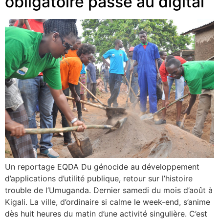
obligatoire passe au digital
Un reportage EQDA Du génocide au développement
d’applications d’utilité publique, retour sur l’histoire
trouble de l’Umuganda. Dernier samedi du mois d’août à
Kigali. La ville, d’ordinaire si calme le week-end, s’anime
dès huit heures du matin d’une activité singulière. C’est