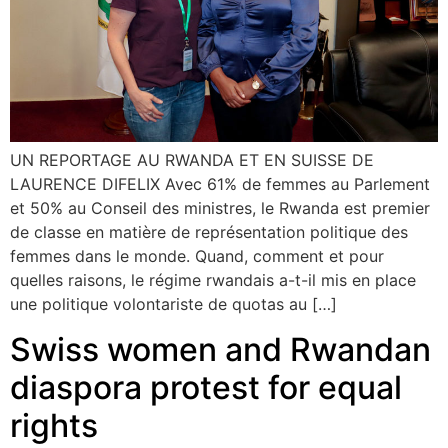
UN REPORTAGE AU RWANDA ET EN SUISSE DE
LAURENCE DIFELIX Avec 61% de femmes au Parlement
et 50% au Conseil des ministres, le Rwanda est premier
de classe en matière de représentation politique des
femmes dans le monde. Quand, comment et pour
quelles raisons, le régime rwandais a-t-il mis en place
une politique volontariste de quotas au […]
Swiss women and Rwandan
diaspora protest for equal
rights