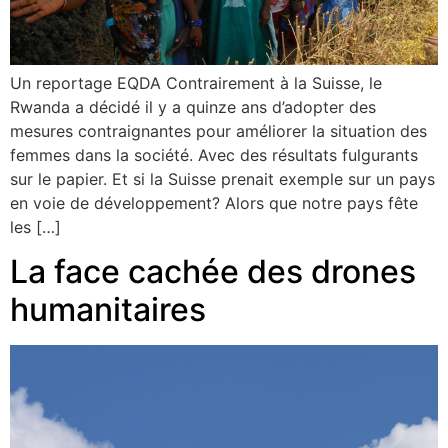
Un reportage EQDA Contrairement à la Suisse, le
Rwanda a décidé il y a quinze ans d’adopter des
mesures contraignantes pour améliorer la situation des
femmes dans la société. Avec des résultats fulgurants
sur le papier. Et si la Suisse prenait exemple sur un pays
en voie de développement? Alors que notre pays fête
les […]
La face cachée des drones
humanitaires