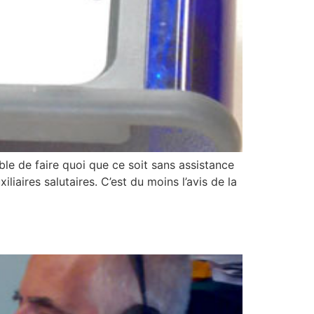
le de faire quoi que ce soit sans assistance
iaires salutaires. C’est du moins l’avis de la