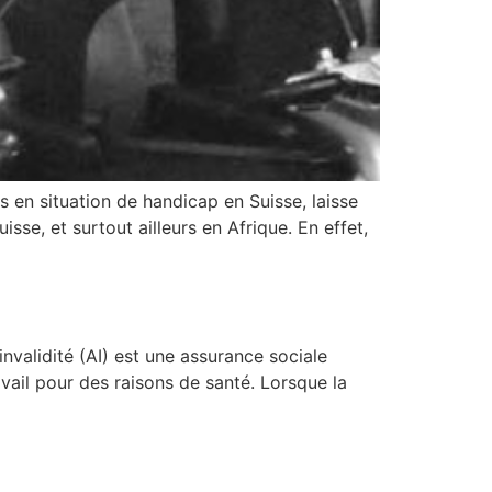
en situation de handicap en Suisse, laisse
se, et surtout ailleurs en Afrique. En effet,
nvalidité (AI) est une assurance sociale
avail pour des raisons de santé. Lorsque la