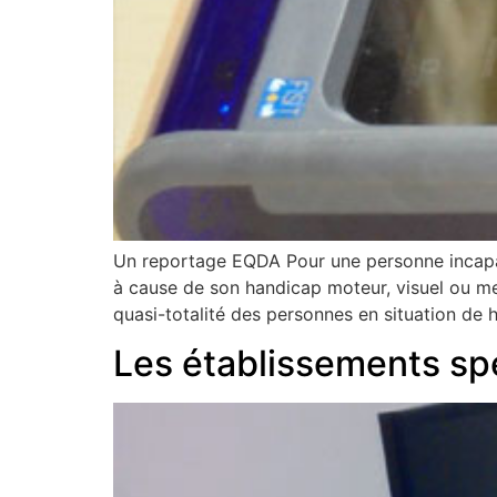
Un reportage EQDA Pour une personne incapabl
à cause de son handicap moteur, visuel ou ment
quasi-totalité des personnes en situation de 
Les établissements spé