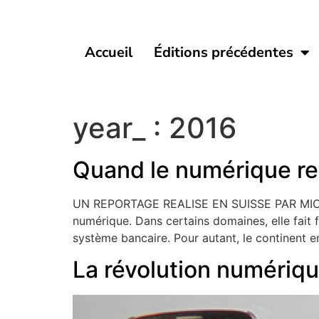
Accueil
Éditions précédentes
year_ :
2016
Quand le numérique re
UN REPORTAGE REALISE EN SUISSE PAR MICHE
numérique. Dans certains domaines, elle fait 
système bancaire. Pour autant, le continent en
La révolution numériq