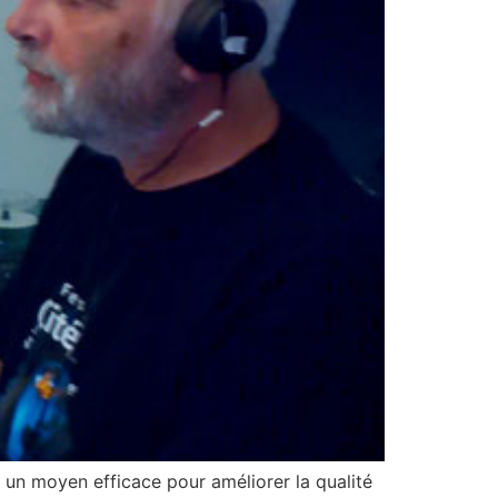
oyen efficace pour améliorer la qualité