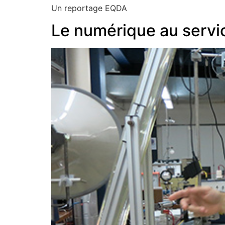
Un reportage EQDA
Le numérique au servi