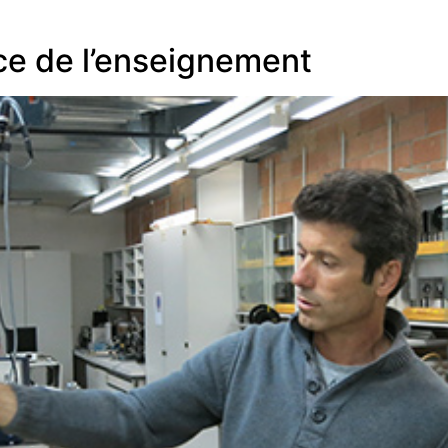
ce de l’enseignement