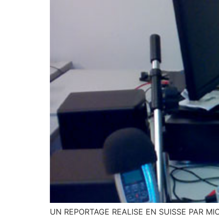
UN REPORTAGE REALISE EN SUISSE PAR MICHE