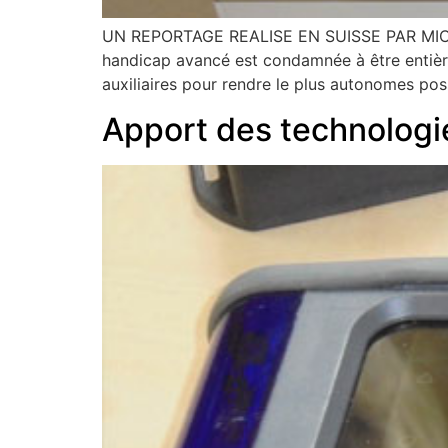
UN REPORTAGE REALISE EN SUISSE PAR MICHE
handicap avancé est condamnée à être entière
auxiliaires pour rendre le plus autonomes pos
Apport des technologi